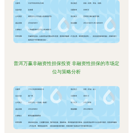
普洱万赢非融资性担保投资 非融资性担保的市场定
位与策略分析