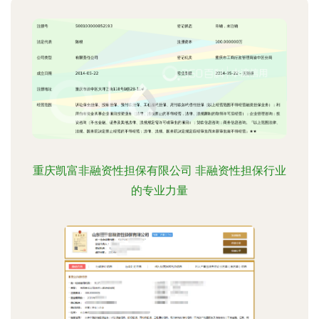
重庆凯富非融资性担保有限公司 非融资性担保行业
的专业力量