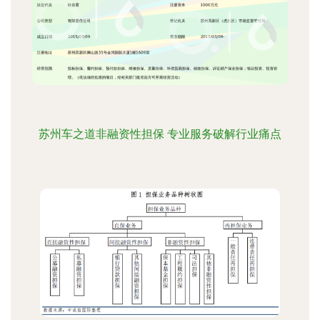
苏州车之道非融资性担保 专业服务破解行业痛点