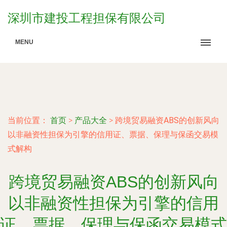
深圳市建投工程担保有限公司
MENU
当前位置：
首页
>
产品大全
>
跨境贸易融资ABS的创新风向
以非融资性担保为引擎的信用证、票据、保理与保函交易模
式解构
跨境贸易融资ABS的创新风向
以非融资性担保为引擎的信用
证、票据、保理与保函交易模式