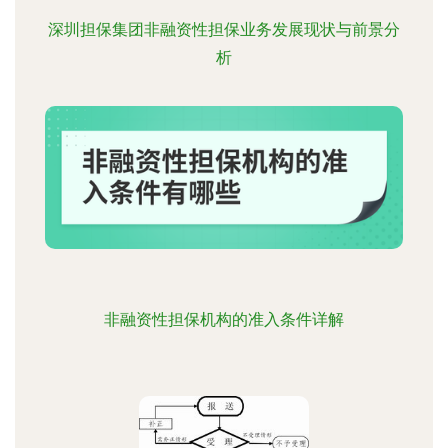
深圳担保集团非融资性担保业务发展现状与前景分
析
非融资性担保机构的准入条件详解