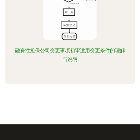
融资性担保公司变更事项初审适用变更条件的理解
与说明