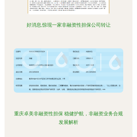
好消息,惊现一家非融资性担保公司转让
重庆卓美非融资性担保 稳健护航，非融资业务合规
发展解析