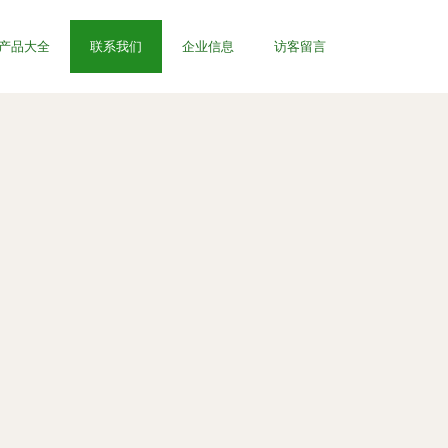
产品大全
联系我们
企业信息
访客留言