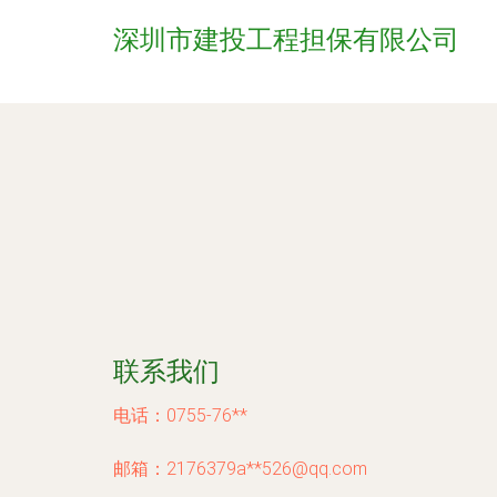
深圳市建投工程担保有限公司
联系我们
电话：0755-76**
邮箱：2176379a**
526@qq.com