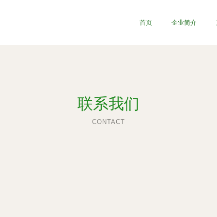
首页
企业简介
联系我们
CONTACT